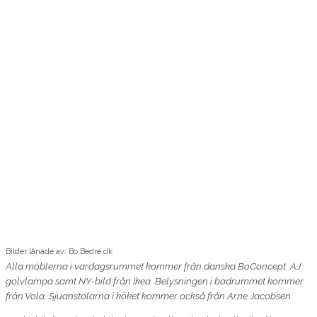
Bilder lånade av: Bo Bedre.dk
Alla möblerna i vardagsrummet kommer från danska BoConcept. AJ
golvlampa samt NY-bild från Ikea. Belysningen i badrummet kommer
från Vola. Sjuanstolarna i köket kommer också från Arne Jacobsen
.