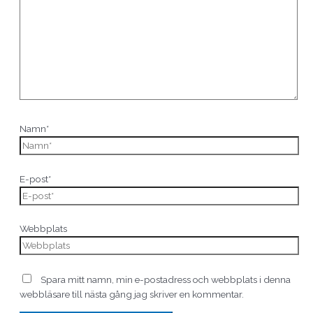
Namn*
E-post*
Webbplats
Spara mitt namn, min e-postadress och webbplats i denna
webbläsare till nästa gång jag skriver en kommentar.