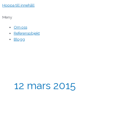
Hoppa till innehåll
Meny
Om oss
Referensobjekt
Blogg
12 mars 2015