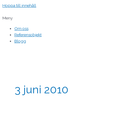
Hoppa till innehåll
Meny
Om oss
Referensobjekt
Blogg
3 juni 2010