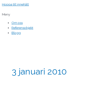
Hoppa till innehåll
Meny
Om oss
Referensobjekt
Blogg
3 januari 2010