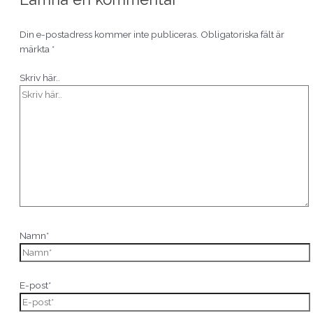
Din e-postadress kommer inte publiceras.
Obligatoriska fält är
märkta
*
Skriv här..
Namn*
E-post*